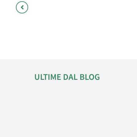
ULTIME DAL BLOG