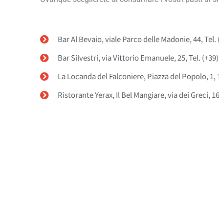
Bar Al Bevaio, viale Parco delle Madonie, 44, Tel
Bar Silvestri, via Vittorio Emanuele, 25, Tel. (+3
La Locanda del Falconiere, Piazza del Popolo, 1, 
Ristorante Yerax, Il Bel Mangiare, via dei Greci, 1