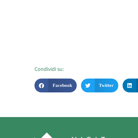
Condividi su:
Facebook
Twitter