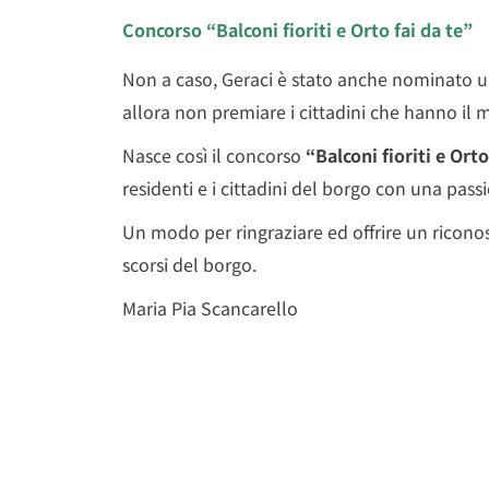
Concorso “Balconi fioriti e Orto fai da te”
Non a caso, Geraci è stato anche nominato 
allora non premiare i cittadini che hanno il m
Nasce così il concorso
“Balconi fioriti e Orto
residenti e i cittadini del borgo con una pass
Un modo per ringraziare ed offrire un riconos
scorsi del borgo.
Maria Pia Scancarello