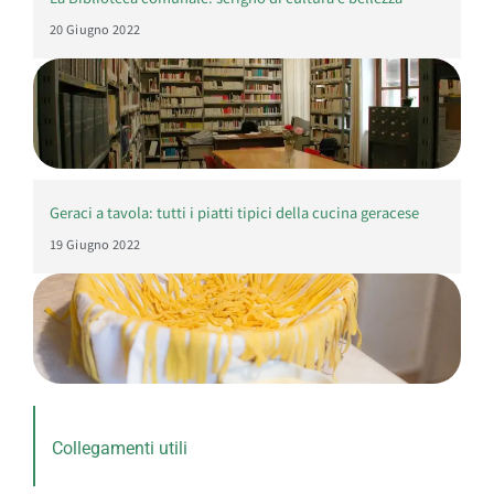
20 Giugno 2022
Geraci a tavola: tutti i piatti tipici della cucina geracese
19 Giugno 2022
Collegamenti utili