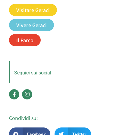
Visitare Geraci
Vivere Geraci
Il Parco
Seguici sui social
Condividi su:
Facebook
Twitter