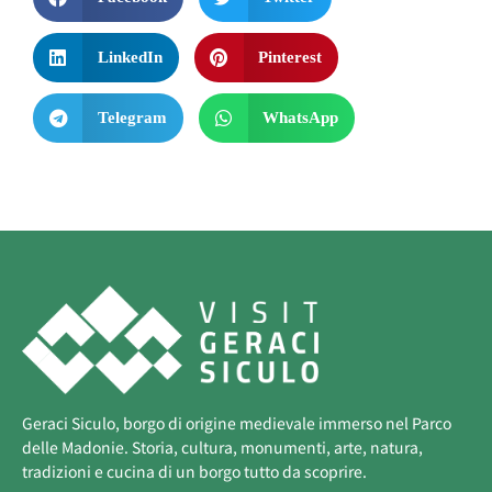
LinkedIn
Pinterest
Telegram
WhatsApp
Geraci Siculo, borgo di origine medievale immerso nel Parco
delle Madonie. Storia, cultura, monumenti, arte, natura,
tradizioni e cucina di un borgo tutto da scoprire.